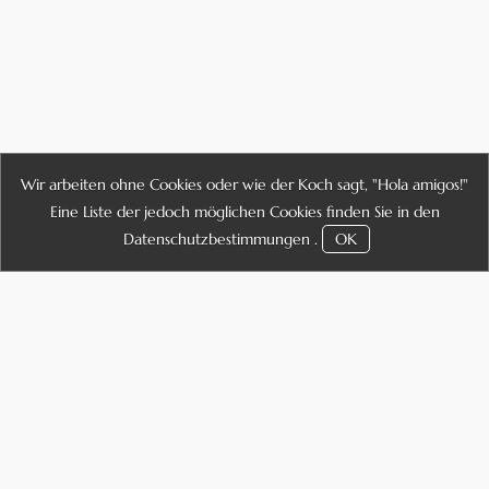
Wir arbeiten ohne Cookies oder wie der Koch sagt, "Hola amigos!"
Eine Liste der jedoch möglichen Cookies finden Sie in den
Datenschutzbestimmungen
.
OK