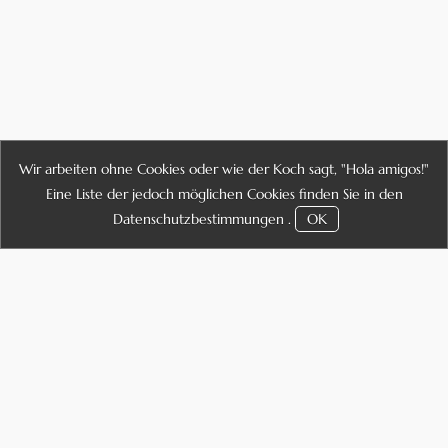
Wir arbeiten ohne Cookies oder wie der Koch sagt, "Hola amigos!"
Eine Liste der jedoch möglichen Cookies finden Sie in den
Datenschutzbestimmungen
.
OK