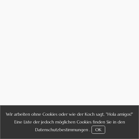
Wir arbeiten ohne Cookies oder wie der Koch sagt, "Hola amigos!"
Eine Liste der jedoch möglichen Cookies finden Sie in den
Datenschutzbestimmungen
.
OK