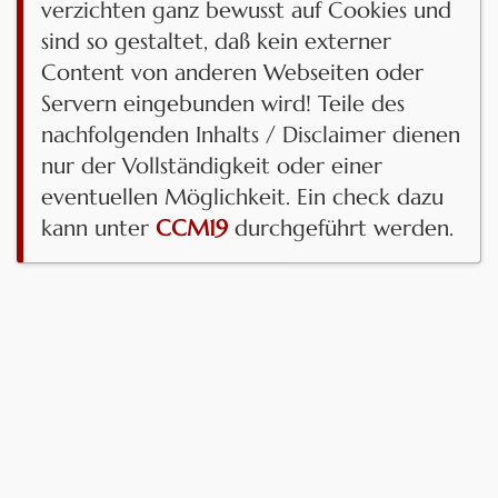
verzichten ganz bewusst auf Cookies und
sind so gestaltet, daß kein externer
Content von anderen Webseiten oder
Servern eingebunden wird! Teile des
nachfolgenden Inhalts / Disclaimer dienen
nur der Vollständigkeit oder einer
eventuellen Möglichkeit. Ein check dazu
kann unter
CCM19
durchgeführt werden.